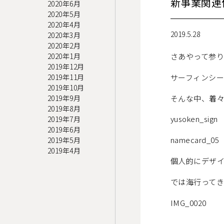
新事業関連
2020年6月
2020年5月
2020年4月
2019.5.28
2020年3月
2020年2月
2020年1月
さあやって参り
2019年12月
サーフィンシー
2019年11月
2019年10月
そんな中、着
2019年9月
2019年8月
yusoken_sign
2019年7月
2019年6月
namecard_05
2019年5月
2019年4月
個人的にデザイ
では海行ってきま〜
IMG_0020