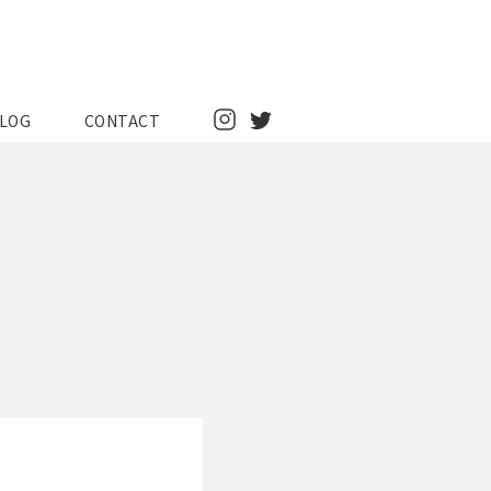
LOG
CONTACT
Instagram
Twitter