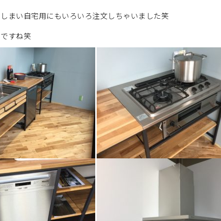
てしまい自宅用にもいろいろ注文しちゃいました笑
いですね笑