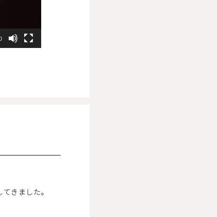
0
してきました。
で