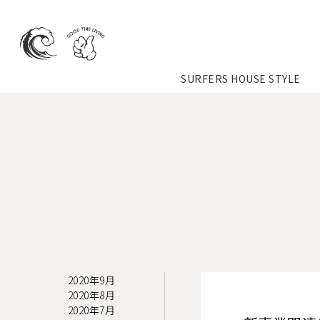
SURFERS HOUSE STYLE
2020年9月
2020年8月
2020年7月