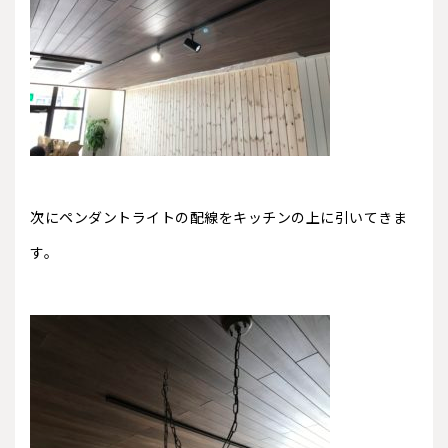
次にペンダントライトの配線をキッチンの上に引いてきま
す。