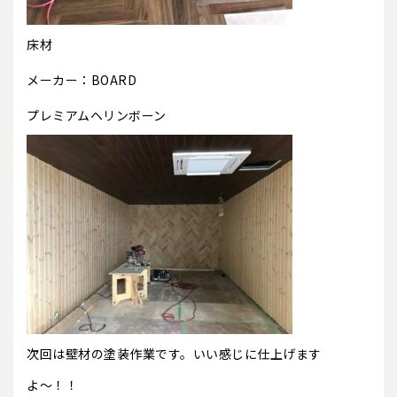
床材
メーカー：BOARD
プレミアムヘリンボーン
次回は壁材の塗装作業です。いい感じに仕上げます
よ〜！！