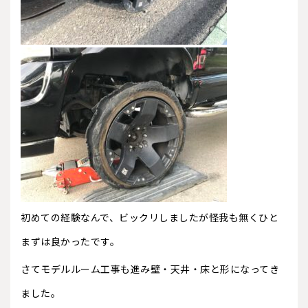
初めての経験なんで、ビックリしましたが怪我も無くひと
まずは良かったです。
さてモデルルーム工事も進み壁・天井・床と形になってき
ました。