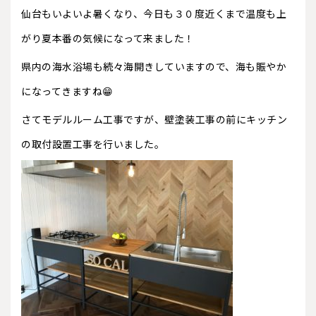
仙台もいよいよ暑くなり、今日も３０度近くまで温度も上
がり夏本番の気候になって来ました！
県内の海水浴場も続々海開きしていますので、海も賑やか
になってきますね😁
さてモデルルーム工事ですが、壁塗装工事の前にキッチン
の取付設置工事を行いました。