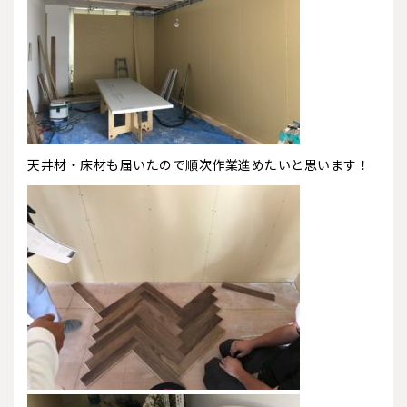
天井材・床材も届いたので順次作業進めたいと思います！