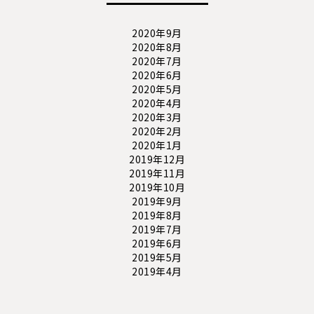
2020年9月
2020年8月
2020年7月
2020年6月
2020年5月
2020年4月
2020年3月
2020年2月
2020年1月
2019年12月
2019年11月
2019年10月
2019年9月
2019年8月
2019年7月
2019年6月
2019年5月
2019年4月