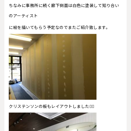
ちなみに事務所に続く廊下側面は白色に塗装して知り合い
のアーティスト
に絵を描いてもらう予定なのでまたご紹介致します。
クリステンソンの板もレイアウトしました🏄‍♂️