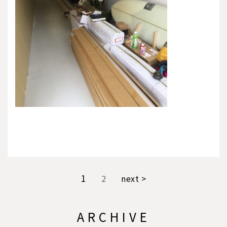
1
2
next >
ARCHIVE