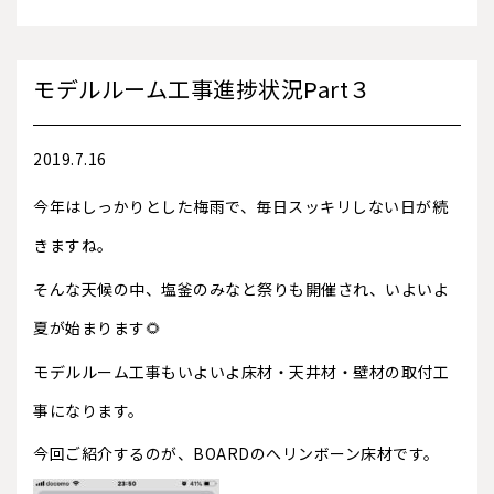
モデルルーム工事進捗状況Part３
2019.7.16
今年はしっかりとした梅雨で、毎日スッキリしない日が続
きますね。
そんな天候の中、塩釜のみなと祭りも開催され、いよいよ
夏が始まります🌻
モデルルーム工事もいよいよ床材・天井材・壁材の取付工
事になります。
今回ご紹介するのが、BOARDのへリンボーン床材です。