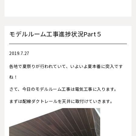
モデルルーム工事進捗状況Part５
2019.7.27
各地で夏祭りが行われていて、いよいよ夏本番に突入です
ね！
さて、今日のモデルルーム工事は電気工事に入ります。
まずは配線ダクトレールを天井に取付けていきます。