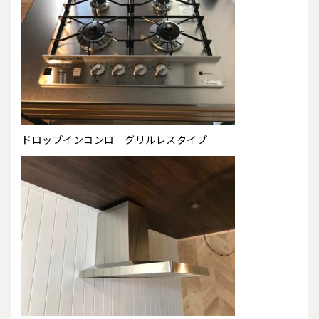
ドロップインコンロ グリルレスタイプ