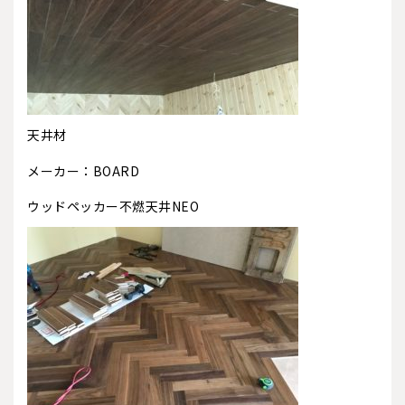
天井材
メーカー：BOARD
ウッドペッカー不燃天井NEO