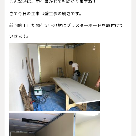
こんな時は、中仕事がとても助かりますね！
さて今日の工事は壁工事の続きです。
前回施工した間仕切下地材にプラスターボードを取付けて
いきます。