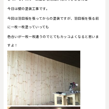
今日は壁の塗装工事です。
今回は羽目板を張ってからの塗装ですが、羽目板を張る前
に一枚一枚塗っていっても
色合いが一枚一枚違うのでとてもカッコよくなると思いま
すよ！