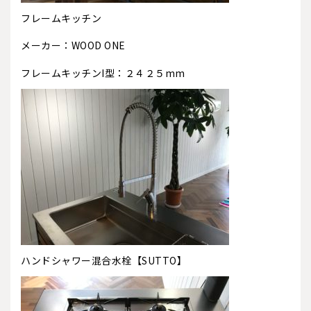
フレームキッチン
メーカー：WOOD ONE
フレームキッチンI型：２４２５mm
ハンドシャワー混合水栓【SUTTO】