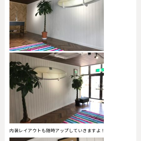
内装レイアウトも随時アップしていきますよ！