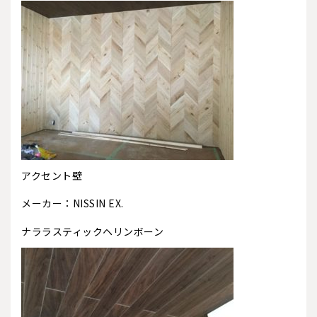
アクセント壁
メーカー：NISSIN EX.
ナララスティックヘリンボーン