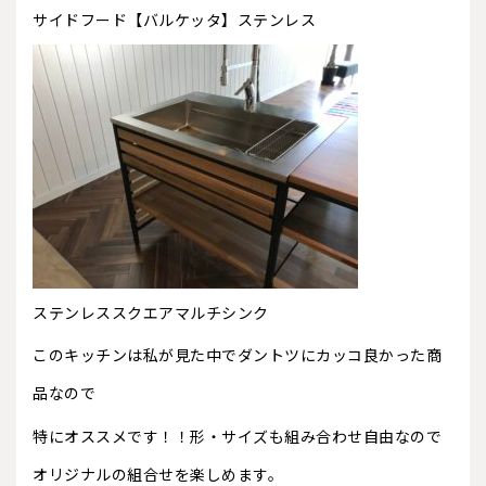
サイドフード【バルケッタ】ステンレス
ステンレススクエアマルチシンク
このキッチンは私が見た中でダントツにカッコ良かった商
品なので
特にオススメです！！形・サイズも組み合わせ自由なので
オリジナルの組合せを楽しめます。