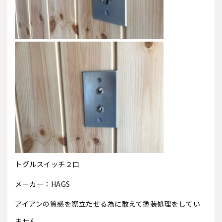
トグルスイッチ２口
メーカー：HAGS
アイアンの質感を際立たせる為に敢えて塗装処理をしてい
ません。