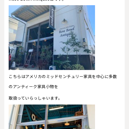
こちらはアメリカのミッドセンチュリー家具を中心に多数
のアンティーク家具小物を
取扱っていらっしゃいます。