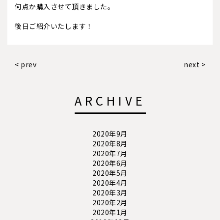
何点か購入させて頂きました。
後日ご紹介いたします！
< prev
next >
ARCHIVE
2020年9月
2020年8月
2020年7月
2020年6月
2020年5月
2020年4月
2020年3月
2020年2月
2020年1月