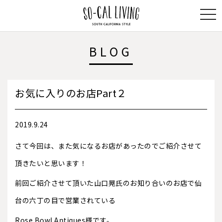
SO-
BLOG
CAL
LIVING
お気に入りのお店Part２
2019.9.24
さて今回は、また気になるお店があったのでご紹介させて
頂きたいと思います！
前回ご紹介させて頂いた山口晃氏のお知り合いのお店で仙
台の六丁の目で営業されている
Rose Bowl Antiques様です。