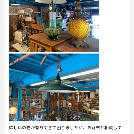
欲しいの物が有りすぎて困りましたが、お財布と相談して