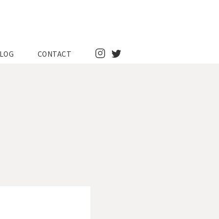
LOG
CONTACT
Instagram
Twitter