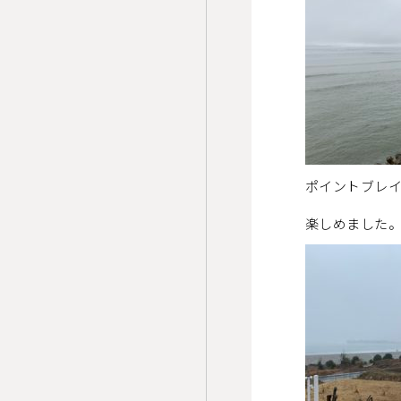
ポイントブレ
楽しめました