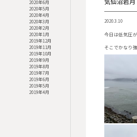
気仙沼岩月
2020年6月
2020年5月
2020年4月
2020.3.10
2020年3月
2020年2月
2020年1月
今日は低気圧
2019年12月
そこでかなり
2019年11月
2019年10月
2019年9月
2019年8月
2019年7月
2019年6月
2019年5月
2019年4月