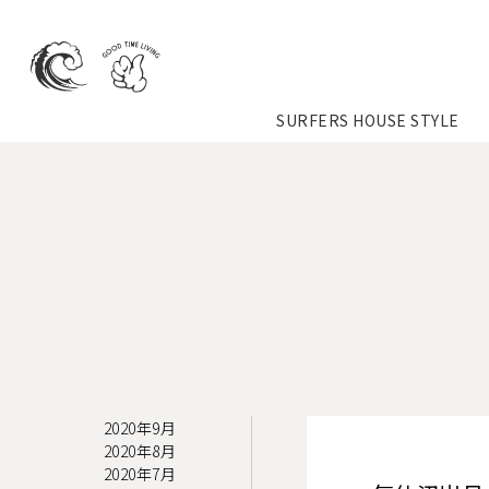
SURFERS HOUSE STYLE
2020年9月
2020年8月
2020年7月