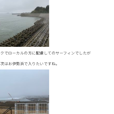
イクでローカルの方に配慮してのサーフィンでしたが
。次はお伊勢浜で入りたいですね。